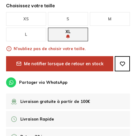
Choisissez votre taille
XS
S
M
XL
L
N'oubliez pas de choisir votre taille.
Me notifier lorsque de retour en stock
Partager via WhatsApp
Livraison gratuite à partir de 100€
Livraison Rapide