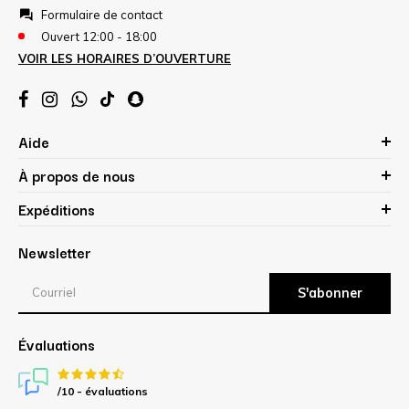
Formulaire de contact
Ouvert 12:00 - 18:00
VOIR LES HORAIRES D’OUVERTURE
Aide
À propos de nous
Expéditions
Newsletter
S'abonner
Évaluations
/10 -
évaluations