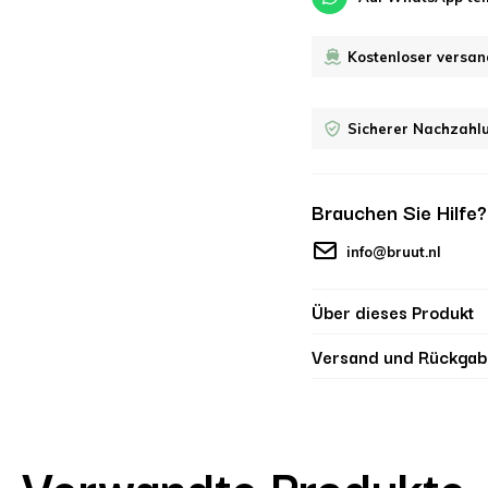
Kostenloser versan
Sicherer Nachzahl
Brauchen Sie Hilfe
info@bruut.nl
Über dieses Produkt
Versand und Rückgab
Verwandte Produkte