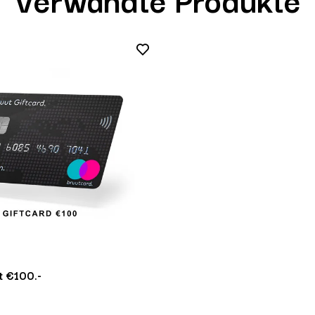
 €100.-