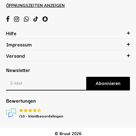
ÖFFNUNGSZEITEN ANZEIGEN
Hilfe
Impressum
Versand
Newsletter
Abonnieren
Bewertungen
/10 -
klantbeoordelingen
© Bruut 2026