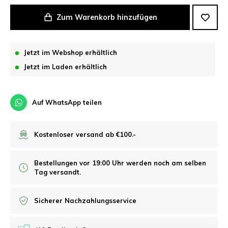
Zum Warenkorb hinzufügen
Jetzt im Webshop erhältlich
Jetzt im Laden erhältlich
Auf WhatsApp teilen
Kostenloser versand ab €100.-
Bestellungen vor 19:00 Uhr werden noch am selben
Tag versandt.
Sicherer Nachzahlungsservice