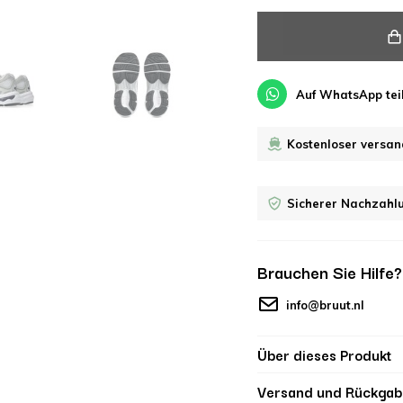
Auf WhatsApp tei
Kostenloser versan
Sicherer Nachzahl
Brauchen Sie Hilfe
info@bruut.nl
Über dieses Produkt
Versand und Rückgab