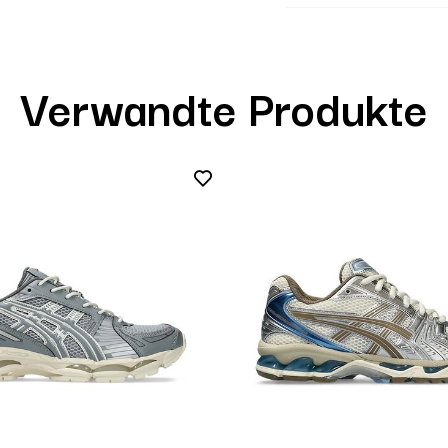
Verwandte Produkte