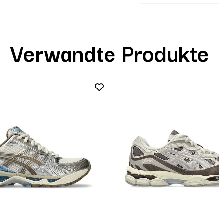
Verwandte Produkte