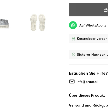
Auf WhatsApp tei
Kostenloser versan
Sicherer Nachzahl
Brauchen Sie Hilfe
info@bruut.nl
Über dieses Produkt
Versand und Rückgab