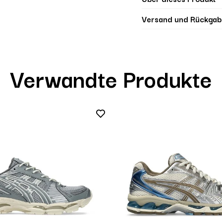
Versand und Rückgab
Verwandte Produkte