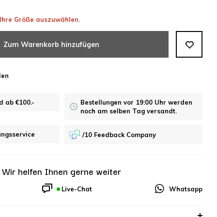
, Ihre Größe auszuwählen.
Zum Warenkorb hinzufügen
len
d ab €100.-
Bestellungen vor 19:00 Uhr werden
noch am selben Tag versandt.
ungsservice
/10 Feedback Company
?
Wir helfen Ihnen gerne weiter
Live-Chat
Whatsapp