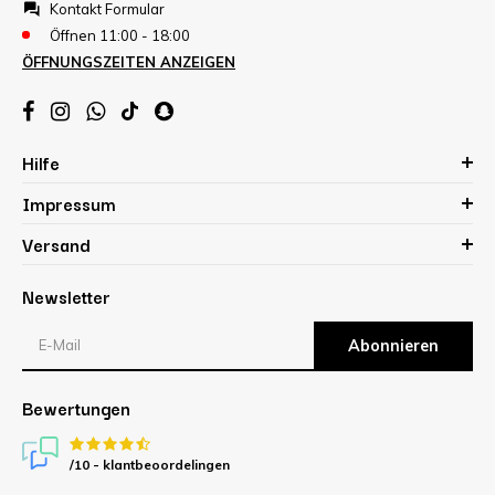
Kontakt Formular
Öffnen 11:00 - 18:00
ÖFFNUNGSZEITEN ANZEIGEN
Hilfe
Impressum
Versand
Newsletter
Abonnieren
Bewertungen
/10 -
klantbeoordelingen