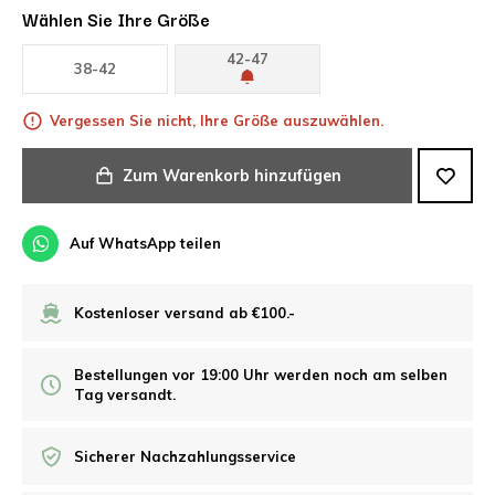
Wählen Sie Ihre Größe
42-47
38-42
Vergessen Sie nicht, Ihre Größe auszuwählen.
Zum Warenkorb hinzufügen
Auf WhatsApp teilen
Kostenloser versand ab €100.-
Bestellungen vor 19:00 Uhr werden noch am selben
Tag versandt.
Sicherer Nachzahlungsservice