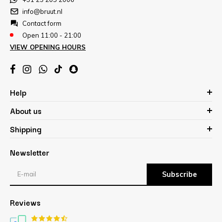
info@bruut.nl
Contact form
Open 11:00 - 21:00
VIEW OPENING HOURS
Help
About us
Shipping
Newsletter
Subscribe
Reviews