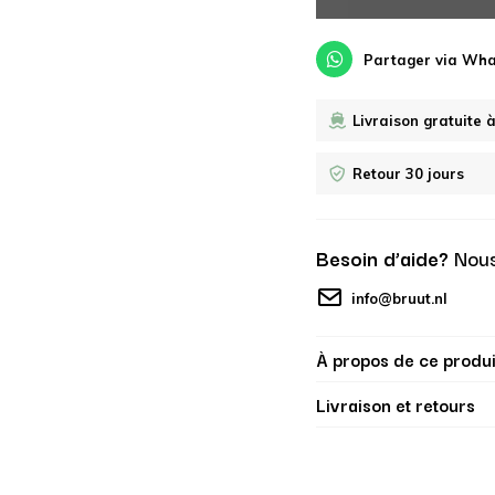
Partager via Wh
Livraison gratuite 
Retour 30 jours
Besoin d’aide?
Nous
info@bruut.nl
À propos de ce produi
Livraison et retours