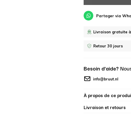
Partager via Wh
Livraison gratuite 
Retour 30 jours
Besoin d’aide?
Nous
info@bruut.nl
À propos de ce produi
Livraison et retours