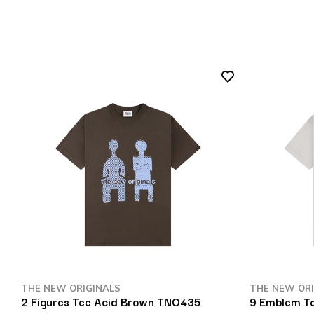
THE NEW ORIGINALS
THE NEW ORI
2 Figures Tee Acid Brown TNO435
9 Emblem Te