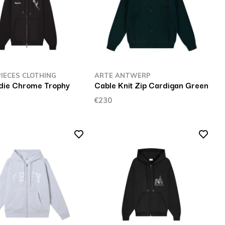
PIECES CLOTHING
ARTE ANTWERP
die Chrome Trophy
Cable Knit Zip Cardigan Green
€230