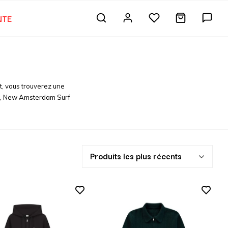
NTE
, vous trouverez une
ng, New Amsterdam Surf
Produits les plus récents