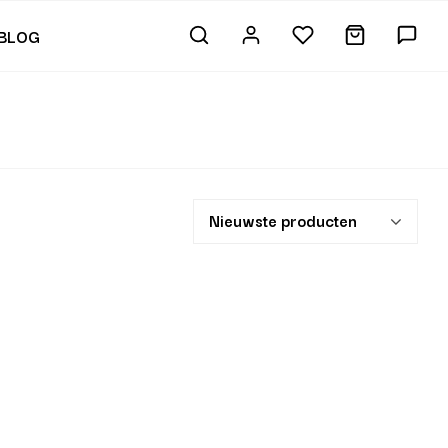
BLOG
Nieuwste producten