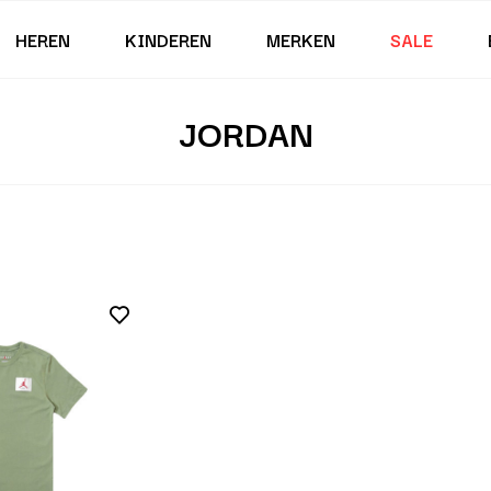
HEREN
KINDEREN
MERKEN
SALE
JORDAN