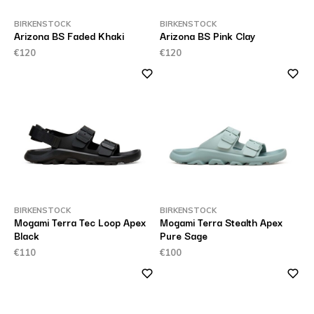
BIRKENSTOCK
BIRKENSTOCK
Arizona BS Faded Khaki
Arizona BS Pink Clay
€120
€120
BIRKENSTOCK
BIRKENSTOCK
Mogami Terra Tec Loop Apex
Mogami Terra Stealth Apex
Black
Pure Sage
€110
€100