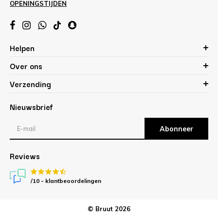
OPENINGSTIJDEN
Helpen
Over ons
Verzending
Nieuwsbrief
Abonneer
Reviews
/10 -
klantbeoordelingen
© Bruut 2026