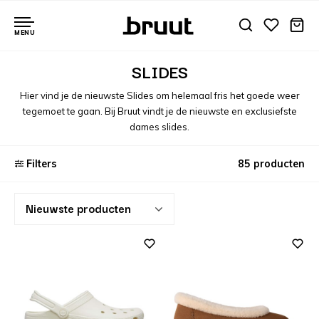
MENU
SLIDES
Hier vind je de nieuwste Slides om helemaal fris het goede weer
tegemoet te gaan. Bij Bruut vindt je de nieuwste en exclusiefste
dames slides.
Filters
85 producten
Nieuwste producten