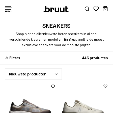
MENU
SNEAKERS
Shop hier de allernieuwste heren sneakers in allerlei
verschillende kleuren en modellen. Bij Bruut vindt je de meest
exclusieve sneakers voor de mooiste prijzen.
Filters
446 producten
Nieuwste producten