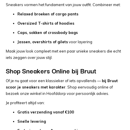
Sneakers vormen het fundament van jouw outfit. Combineer met:
Relaxed broeken of cargo pants
Oversized T-shirts of hoodies
Caps, sokken of crossbody bags
Jassen, overshirts of gilets
voor layering
Maak jouw look compleet met een paar unieke sneakers die echt
iets zeggen over jouw stijl.
Shop Sneakers Online bij Bruut
Of je nu gaat voor een klassieker of iets opvallends —
bij Bruut
scoor je sneakers met karakter
. Shop eenvoudig online of
bezoek onze winkel in Hoofddorp voor persoonlijk advies.
Je profiteert altijd van:
Gratis verzending vanaf €100
Snelle levering