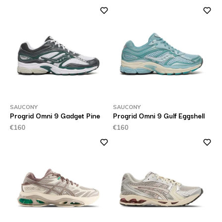
SAUCONY
SAUCONY
Progrid Omni 9 Gadget Pine
Progrid Omni 9 Gulf Eggshell
€160
€160