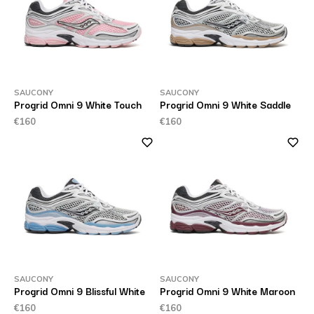
SAUCONY
SAUCONY
Progrid Omni 9 White Touch
Progrid Omni 9 White Saddle
€160
€160
SAUCONY
SAUCONY
Progrid Omni 9 Blissful White
Progrid Omni 9 White Maroon
€160
€160