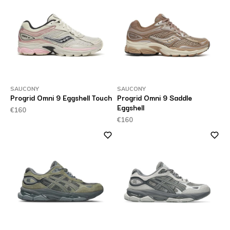
SAUCONY
SAUCONY
Progrid Omni 9 Eggshell Touch
Progrid Omni 9 Saddle
Eggshell
€160
€160