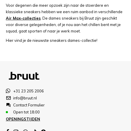
Voor degenen die meer opzoek zijn naar de stoerdere en
klassieke sneakers hebben we een ruim aanbod in verschillende
Air Max-collecties
. De dames sneakers bij Bruut zijn geschikt
voor diverse gelegenheden, of je nou aan het chillen bent met je
squad, gaat sporten of naar je werk moet.
Hier vind je de nieuwste sneakers dames-collectie!
+31 23 205 2006
info@bruut.nl
Contact Formulier
Open tot 18:00
OPENINGSTIJDEN