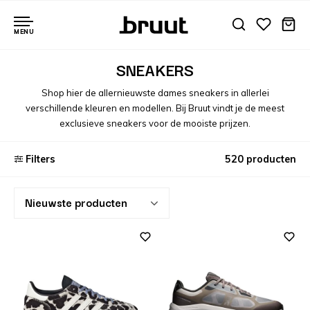
MENU
SNEAKERS
Shop hier de allernieuwste dames sneakers in allerlei
verschillende kleuren en modellen. Bij Bruut vindt je de meest
exclusieve sneakers voor de mooiste prijzen.
Filters
520 producten
Nieuwste producten