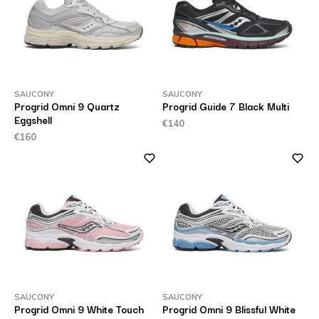
SAUCONY
SAUCONY
Progrid Omni 9 Quartz
Progrid Guide 7 Black Multi
Eggshell
€140
€160
SAUCONY
SAUCONY
Progrid Omni 9 White Touch
Progrid Omni 9 Blissful White