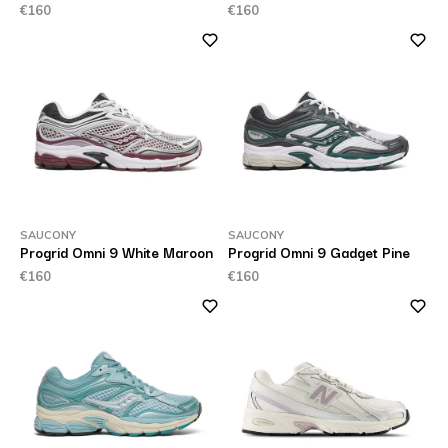
€160
€160
SAUCONY
SAUCONY
Progrid Omni 9 White Maroon
Progrid Omni 9 Gadget Pine
€160
€160