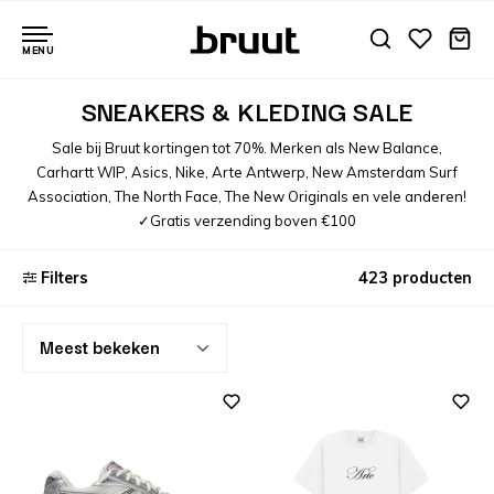
MENU
SNEAKERS & KLEDING SALE
Sale bij Bruut kortingen tot 70%. Merken als New Balance,
Carhartt WIP, Asics, Nike, Arte Antwerp, New Amsterdam Surf
Association, The North Face, The New Originals en vele anderen!
✓Gratis verzending boven €100
Filters
423 producten
Meest bekeken