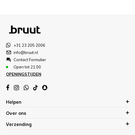
+31 23 205 2006
info@bruut.nl
Contact Formulier
Open tot 21:00
OPENINGSTIJDEN
Helpen
Over ons
Verzending