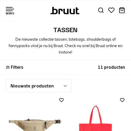
MENU
TASSEN
De nieuwste collectie tassen, totebags, shoulderbags of
fannypacks vind je nu bij Bruut. Check nu snel bij Bruut online en
instore!
Filters
11 producten
Nieuwste producten