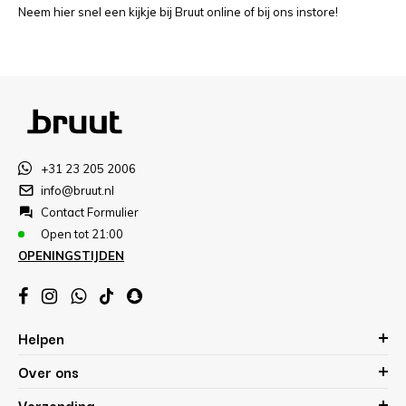
Neem hier snel een kijkje bij Bruut online of bij ons instore!
+31 23 205 2006
info@bruut.nl
Contact Formulier
Open tot 21:00
OPENINGSTIJDEN
Helpen
Over ons
Verzending