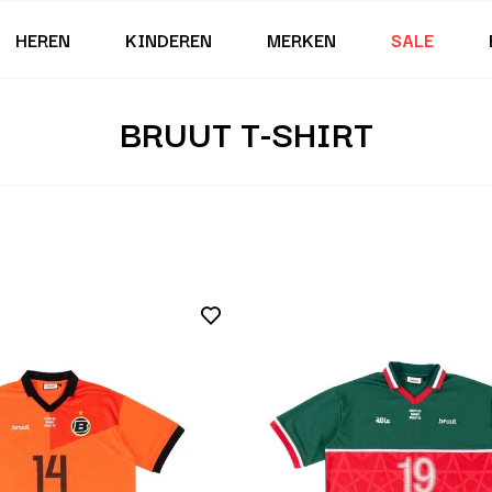
HEREN
KINDEREN
MERKEN
SALE
BRUUT T-SHIRT