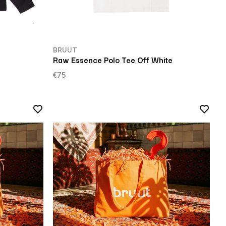
BRUUT
Raw Essence Polo Tee Off White
€75