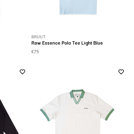
BRUUT
Raw Essence Polo Tee Light Blue
€75