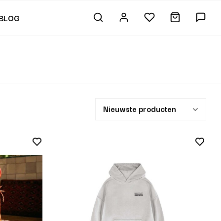
BLOG
Nieuwste producten