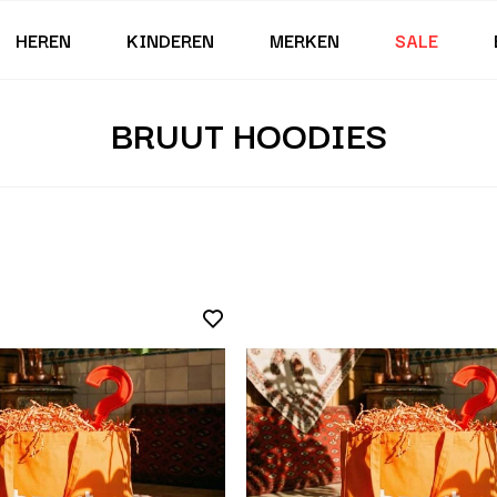
HEREN
KINDEREN
MERKEN
SALE
BRUUT HOODIES