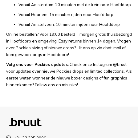
Vanuit Amsterdam: 20 minuten met de trein naar Hoofddorp
Vanuit Haarlem: 15 minuten rijden naar Hoofddorp
Vanuit Amstelveen: 10 minuten rijden naar Hoofddorp
Online bestellen? Voor 19:00 besteld = morgen gratis thuisbezorgd
in Hoofddorp en omgeving. Easy returns binnen 14 dagen. Vragen
over Pockies sizing of nieuwe drops? Hit ons op via chat, mail of
kom gewoon langs in Hoofddorp!
Volg ons voor Pockies updates:
Check onze Instagram @bruut
voor updates over nieuwe Pockies drops en limited collections. Als
eerste weten wanneer de nieuwe boxer designs of fun graphics
binnenkomen? Follow ons en mis niks!