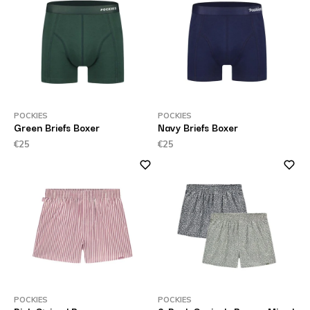
POCKIES
POCKIES
Green Briefs Boxer
Navy Briefs Boxer
€25
€25
POCKIES
POCKIES