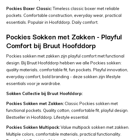
Pockies Boxer Classic:
Timeless classic boxer met reliable
pockets. Comfortable construction, everyday wear, practical
essentials. Populair in Hoofddorp. Daily comfort.
Pockies Sokken met Zakken - Playful
Comfort bij Bruut Hoofddorp
Pockies sokken met zakken zijn playful comfort met functional
design. Bij Bruut Hoofddorp hebben we alle Pockies sokken:
quality materials, comfortable fit, fun pockets. Playful innovation,
everyday comfort, bold branding - deze sokken zijn lifestyle
essentials voor je wardrobe.
Sokken Collectie bij Bruut Hoofddorp:
Pockies Sokken met Zakken:
Classic Pockies sokken met
functional pockets. Quality cotton, comfortable fit, playful design.
Bestseller in Hoofddorp. Lifestyle essential.
Pockies Sokken Multipack:
Value multipack sokken met zakken.
Multiple colors, comfortable materials, practical functionality.