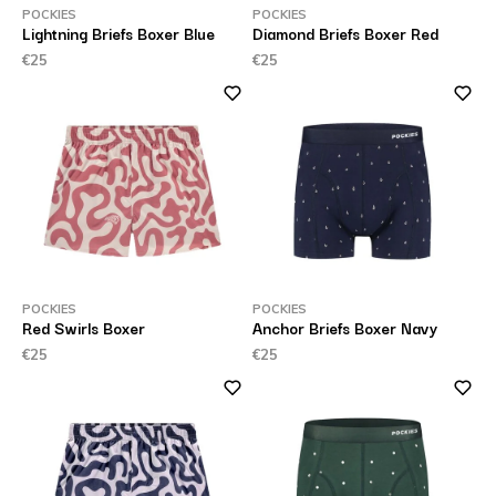
POCKIES
POCKIES
Lightning Briefs Boxer Blue
Diamond Briefs Boxer Red
€25
€25
POCKIES
POCKIES
Red Swirls Boxer
Anchor Briefs Boxer Navy
€25
€25