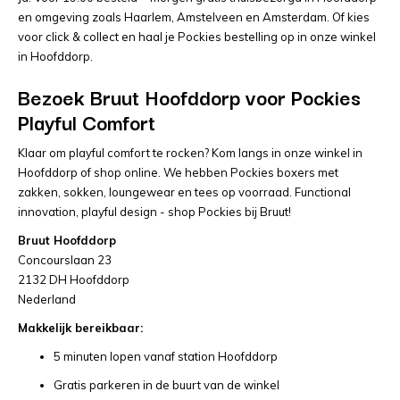
en omgeving zoals Haarlem, Amstelveen en Amsterdam. Of kies
voor click & collect en haal je Pockies bestelling op in onze winkel
in Hoofddorp.
Bezoek Bruut Hoofddorp voor Pockies
Playful Comfort
Klaar om playful comfort te rocken? Kom langs in onze winkel in
Hoofddorp of shop online. We hebben Pockies boxers met
zakken, sokken, loungewear en tees op voorraad. Functional
innovation, playful design - shop Pockies bij Bruut!
Bruut Hoofddorp
Concourslaan 23
2132 DH Hoofddorp
Nederland
Makkelijk bereikbaar:
5 minuten lopen vanaf station Hoofddorp
Gratis parkeren in de buurt van de winkel