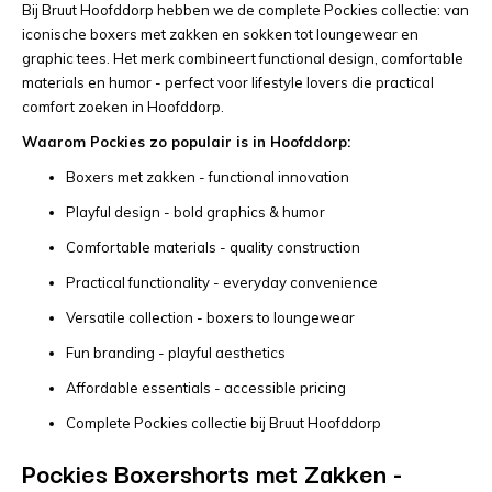
Bij Bruut Hoofddorp hebben we de complete Pockies collectie: van
iconische boxers met zakken en sokken tot loungewear en
graphic tees. Het merk combineert functional design, comfortable
materials en humor - perfect voor lifestyle lovers die practical
comfort zoeken in Hoofddorp.
Waarom Pockies zo populair is in Hoofddorp:
Boxers met zakken - functional innovation
Playful design - bold graphics & humor
Comfortable materials - quality construction
Practical functionality - everyday convenience
Versatile collection - boxers to loungewear
Fun branding - playful aesthetics
Affordable essentials - accessible pricing
Complete Pockies collectie bij Bruut Hoofddorp
Pockies Boxershorts met Zakken -