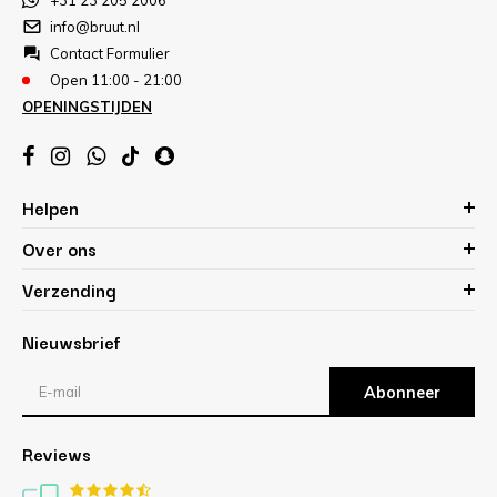
+31 23 205 2006
info@bruut.nl
Contact Formulier
Open 11:00 - 21:00
OPENINGSTIJDEN
Helpen
Over ons
Verzending
Nieuwsbrief
Abonneer
Reviews