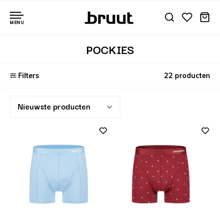
MENU
POCKIES
Filters
22 producten
Nieuwste producten