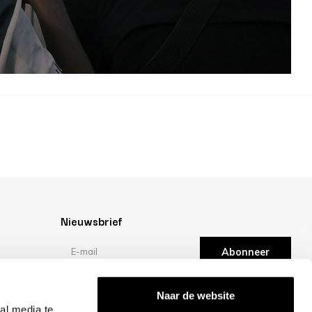
Nieuwsbrief
Abonneer
Reviews
Naar de website
al media te