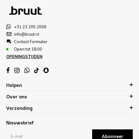
+31 23 205 2006
info@bruut.nl
Contact Formulier
Open tot 18:00
OPENINGSTIJDEN
Helpen
Over ons
Verzending
Nieuwsbrief
Abonneer