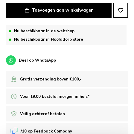
Toevoegen aan winkelwagen
Nu beschikbaar in de webshop
Nu beschikbaar in Hoofddorp store
Deel op WhatsApp
Gratis verzending boven €100,-
Voor 19:00 besteld, morgen in huis*
Veilig achteraf betalen
/10 op Feedback Company