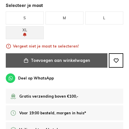
Selecteer je maat
S
M
L
XL
Vergeet niet je maat te selecteren!
Toevoegen aan winkelwagen
Deel op WhatsApp
Gratis verzending boven €100,-
Voor 19:00 besteld, morgen in huis*