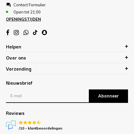
Contact Formulier
Open tot 21:00
OPENINGSTIJDEN
Helpen
Over ons
Verzending
Nieuwsbrief
Abonneer
Reviews
/10 -
klantbeoordelingen