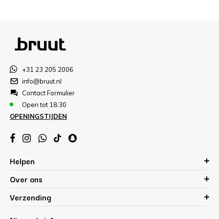
+31 23 205 2006
info@bruut.nl
Contact Formulier
Open tot 18:30
OPENINGSTIJDEN
Helpen
Over ons
Verzending