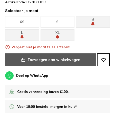
Artikelcode
: BS2021 013
Selecteer je maat
M
XS
S
L
XL
Vergeet niet je maat te selecteren!
Toevoegen aan winkelwagen
Deel op WhatsApp
Gratis verzending boven €100,-
Voor 19:00 besteld, morgen in huis*