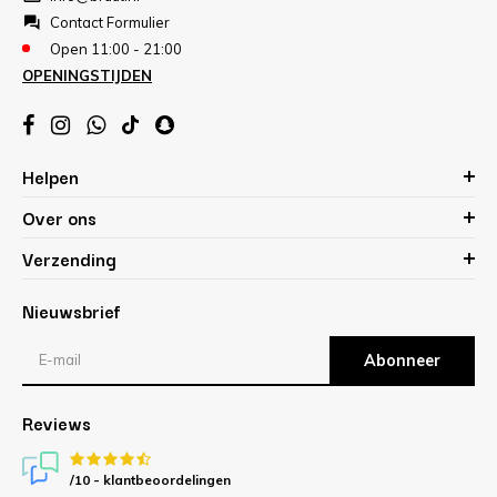
Contact Formulier
Open 11:00 - 21:00
OPENINGSTIJDEN
Helpen
Over ons
Verzending
Nieuwsbrief
Abonneer
Reviews
/10 -
klantbeoordelingen