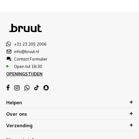
+31 23 205 2006
info@bruut.nl
Contact Formulier
Open tot 18:30
OPENINGSTIJDEN
Helpen
Over ons
Verzending