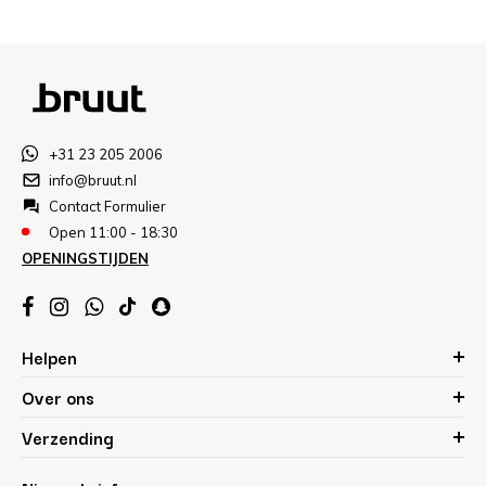
+31 23 205 2006
info@bruut.nl
Contact Formulier
Open 11:00 - 18:30
OPENINGSTIJDEN
Helpen
Over ons
Verzending