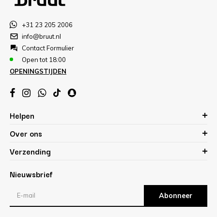
+31 23 205 2006
info@bruut.nl
Contact Formulier
Open tot 18:00
OPENINGSTIJDEN
Helpen
Over ons
Verzending
Nieuwsbrief
Abonneer