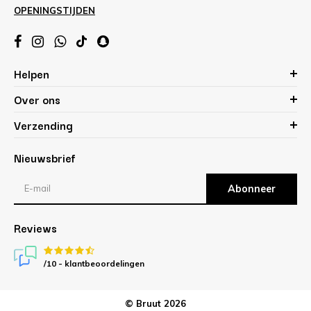
OPENINGSTIJDEN
Helpen
Over ons
Verzending
Nieuwsbrief
Abonneer
Reviews
/10 -
klantbeoordelingen
© Bruut 2026