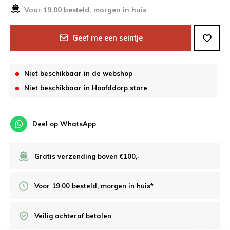
Voor 19:00 besteld, morgen in huis
Geef me een seintje
Niet beschikbaar in de webshop
Niet beschikbaar in Hoofddorp store
Deel op WhatsApp
Gratis verzending boven €100,-
Voor 19:00 besteld, morgen in huis*
Veilig achteraf betalen