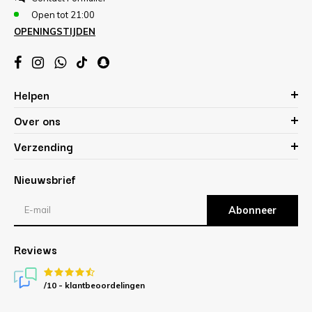
Open tot 21:00
OPENINGSTIJDEN
Helpen
Over ons
Verzending
Nieuwsbrief
Abonneer
Reviews
/10 -
klantbeoordelingen