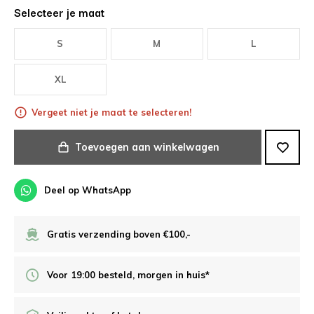
Selecteer je maat
S
M
L
XL
Vergeet niet je maat te selecteren!
Toevoegen aan winkelwagen
Deel op WhatsApp
Gratis verzending boven €100,-
Voor 19:00 besteld, morgen in huis*