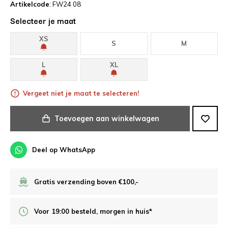
Artikelcode
: FW24 08
Selecteer je maat
XS
S
M
L
XL
Vergeet niet je maat te selecteren!
Toevoegen aan winkelwagen
Deel op WhatsApp
Gratis verzending boven €100,-
Voor 19:00 besteld, morgen in huis*