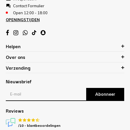
Contact Formulier
Open 12:00 - 18:00
OPENINGSTIJDEN
Helpen
Over ons
Verzending
Nieuwsbrief
Abonneer
Reviews
/10 -
klantbeoordelingen