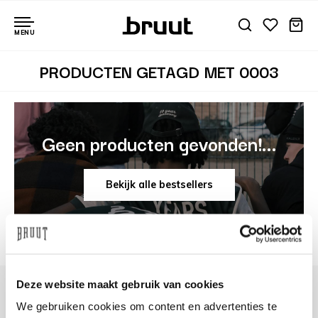
MENU
PRODUCTEN GETAGD MET 0003
Geen producten gevonden!...
Bekijk alle bestsellers
Deze website maakt gebruik van cookies
We gebruiken cookies om content en advertenties te