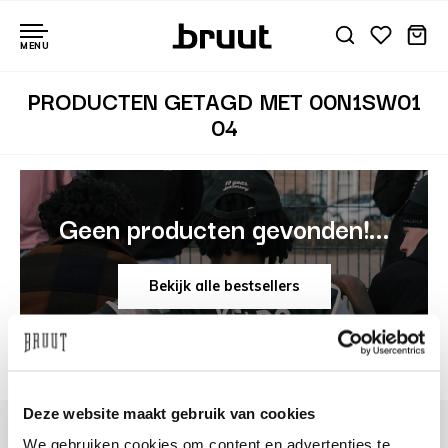
MENU
PRODUCTEN GETAGD MET 00N1SW01
04
Geen producten gevonden!...
Bekijk alle bestsellers
Deze website maakt gebruik van cookies
We gebruiken cookies om content en advertenties te