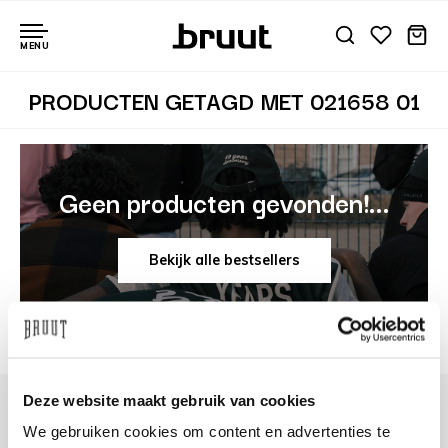
MENU
PRODUCTEN GETAGD MET 021658 01
Geen producten gevonden!...
Bekijk alle bestsellers
Deze website maakt gebruik van cookies
We gebruiken cookies om content en advertenties te