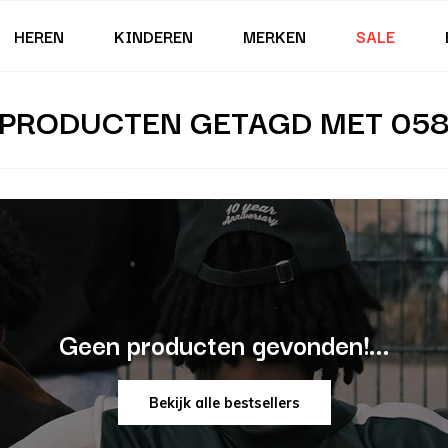
HEREN
KINDEREN
MERKEN
SALE
PRODUCTEN GETAGD MET 05
Geen producten gevonden!...
Bekijk alle bestsellers