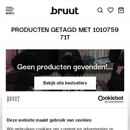
MENU
PRODUCTEN GETAGD MET 1010759
71T
Geen producten gevonden!...
Bekijk alle bestsellers
Deze website maakt gebruik van cookies
We gebruiken cookies om content en advertenties te