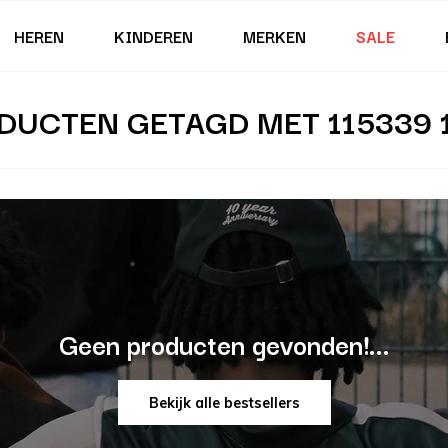
HEREN
KINDEREN
MERKEN
SALE
DUCTEN GETAGD MET 115339 
Geen producten gevonden!...
Bekijk alle bestsellers