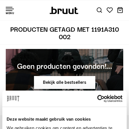
MENU
PRODUCTEN GETAGD MET 1191A310
002
Geen producten gevonden!...
Bekijk alle bestsellers
Deze website maakt gebruik van cookies
We gebruiken cookies om content en advertenties te