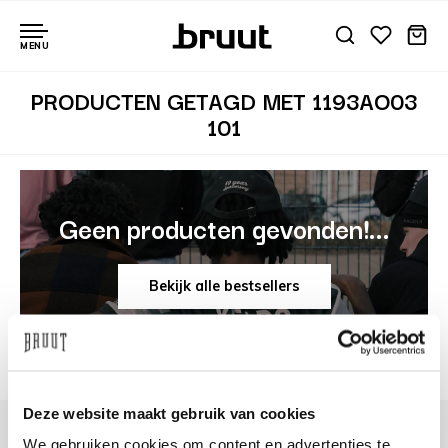
MENU
PRODUCTEN GETAGD MET 1193AO03
101
Geen producten gevonden!...
Bekijk alle bestsellers
Deze website maakt gebruik van cookies
We gebruiken cookies om content en advertenties te