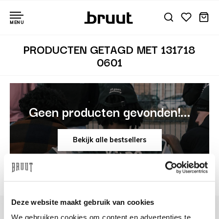
MENU
PRODUCTEN GETAGD MET 131718
0601
Geen producten gevonden!...
Bekijk alle bestsellers
Deze website maakt gebruik van cookies
We gebruiken cookies om content en advertenties te