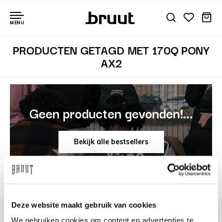
MENU
PRODUCTEN GETAGD MET 170Q PONY
AX2
Geen producten gevonden!...
Bekijk alle bestsellers
Deze website maakt gebruik van cookies
We gebruiken cookies om content en advertenties te