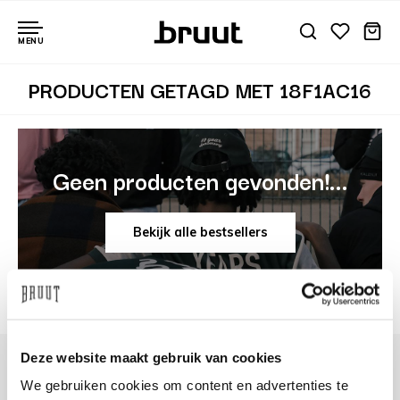
MENU
PRODUCTEN GETAGD MET 18F1AC16
Geen producten gevonden!...
Bekijk alle bestsellers
Deze website maakt gebruik van cookies
We gebruiken cookies om content en advertenties te