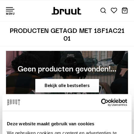
MENU
PRODUCTEN GETAGD MET 18F1AC21
01
Geen producten gevonden!...
Bekijk alle bestsellers
Deze website maakt gebruik van cookies
We gebruiken cookies om content en advertenties te