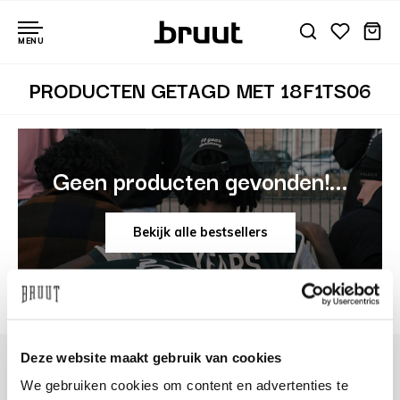
MENU
PRODUCTEN GETAGD MET 18F1TS06
Geen producten gevonden!...
Bekijk alle bestsellers
Deze website maakt gebruik van cookies
We gebruiken cookies om content en advertenties te