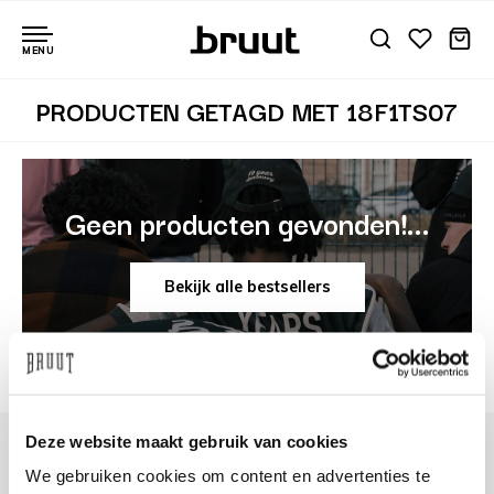
MENU
PRODUCTEN GETAGD MET 18F1TS07
Geen producten gevonden!...
Bekijk alle bestsellers
Deze website maakt gebruik van cookies
We gebruiken cookies om content en advertenties te