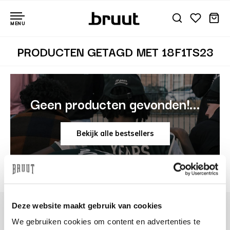
MENU
PRODUCTEN GETAGD MET 18F1TS23
Geen producten gevonden!...
Bekijk alle bestsellers
Deze website maakt gebruik van cookies
We gebruiken cookies om content en advertenties te