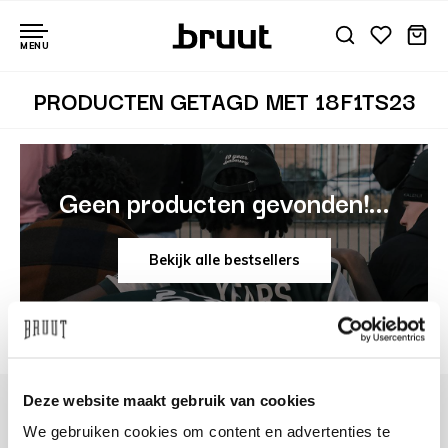
MENU
PRODUCTEN GETAGD MET 18F1TS23
Geen producten gevonden!...
Bekijk alle bestsellers
Deze website maakt gebruik van cookies
We gebruiken cookies om content en advertenties te