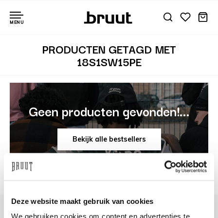
MENU
PRODUCTEN GETAGD MET
18S1SW15PE
Geen producten gevonden!...
Bekijk alle bestsellers
Deze website maakt gebruik van cookies
We gebruiken cookies om content en advertenties te