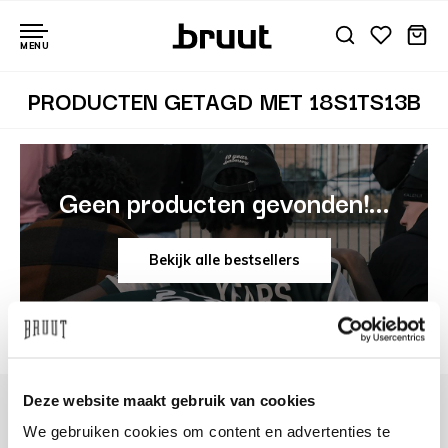
MENU
PRODUCTEN GETAGD MET 18S1TS13B
Geen producten gevonden!...
Bekijk alle bestsellers
Deze website maakt gebruik van cookies
We gebruiken cookies om content en advertenties te